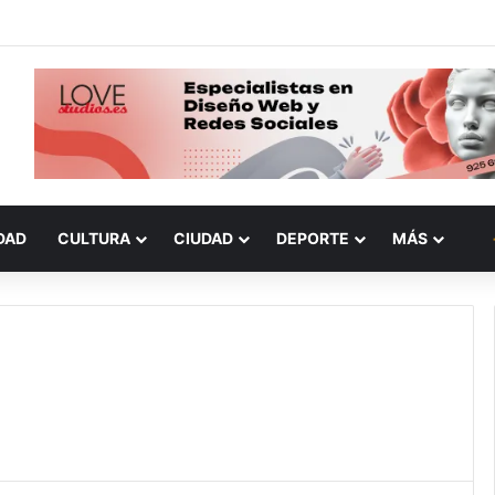
DAD
CULTURA
CIUDAD
DEPORTE
MÁS