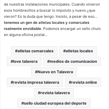
de nuestras instalaciones municipales. Cuando vinieron
esos hombrecillos a buscar lo impoluto y nuevo ¿que
vieron? Es la duda que tengo. Insisto, a pesar de eso…
tenemos un gen de atletas locales y comarcales
realmente envidiable
. Podemos encargar un sello chulo
en alguna oficina postal…
atletas comarcales
atletas locales
love talavera
medios de comunicacion
Nuevo en Talavera
revista impresa talavera
revista online
revista talavera
sello ciudad europea del deporte