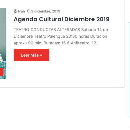
Iván
3 diciembre, 2019
Agenda Cultural Diciembre 2019
TEATRO CONDUCTAS ALTERADAS Sábado 14 de
Diciembre Teatro Palenque 20:30 horas Duración
aprox.: 90 min. Butacas: 15 € Anfiteatro: 12…
Leer Más »
s