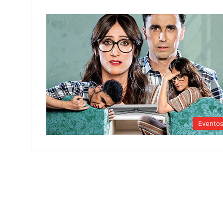
Evento