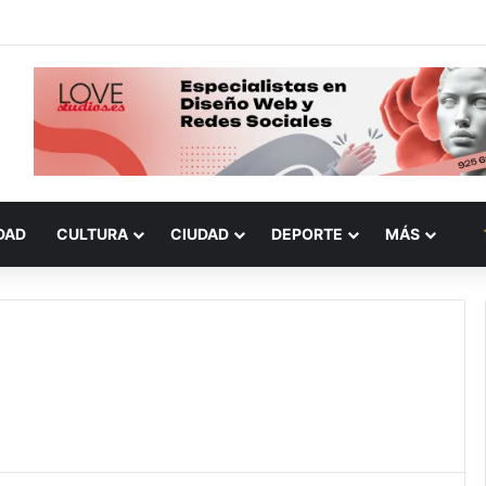
DAD
CULTURA
CIUDAD
DEPORTE
MÁS