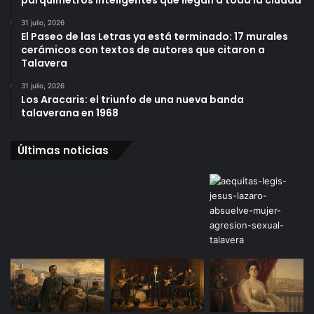
parquímetros inteligentes que llegan a toda la ciudad
31 julio, 2026
El Paseo de las Letras ya está terminado: 17 murales
cerámicos con textos de autores que citaron a
Talavera
31 julio, 2026
Los Aracaris: el triunfo de una nueva banda
talaverana en 1968
Últimas noticias