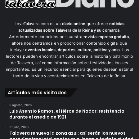
LoveTalavera.com es un
diario online
que ofrece
noticias
actualizadas sobre Talavera de la Reina y su comarca
.
Anteriormente conocidos por nuestra
revista impresa gratuita
,
ahora nos centramos en proporcionar contenido digital que
incluye
eventos locales, deportes, cultura, política y ocio
. Los
lectores pueden encontrar artículos sobre la historia y patrimonio
de Talavera, así como información sobre festividades locales
importantes. Es un recurso esencial para quienes desean estar al
tanto de la vida y acontecimientos en Talavera de la Reina.
Artículos más visitados
5 agosto, 2026
Luis Asensio Ramos, el Héroe de Nador: resistencia
durante el asedio de 1921
31 julio, 2026
Talavera renueva la zona azul: así serán los nuevos