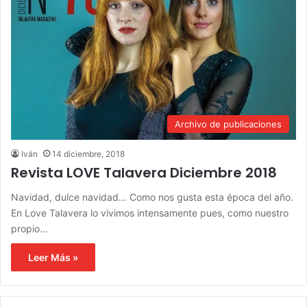
Archivo de publicaciones
Iván
14 diciembre, 2018
Revista LOVE Talavera Diciembre 2018
Navidad, dulce navidad… Como nos gusta esta época del año.
En Love Talavera lo vivimos intensamente pues, como nuestro
propio…
Leer Más »