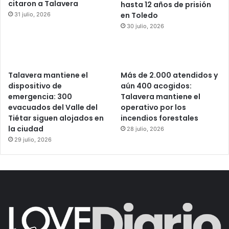
citaron a Talavera
hasta 12 años de prisión
en Toledo
31 julio, 2026
30 julio, 2026
Talavera mantiene el
Más de 2.000 atendidos y
dispositivo de
aún 400 acogidos:
emergencia: 300
Talavera mantiene el
evacuados del Valle del
operativo por los
Tiétar siguen alojados en
incendios forestales
la ciudad
28 julio, 2026
29 julio, 2026