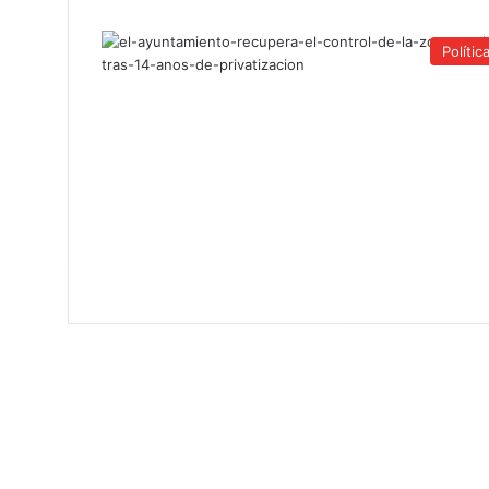
Polític