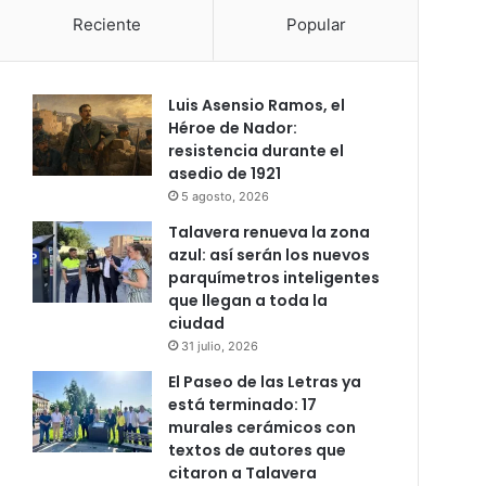
Reciente
Popular
Luis Asensio Ramos, el
Héroe de Nador:
resistencia durante el
asedio de 1921
5 agosto, 2026
Talavera renueva la zona
azul: así serán los nuevos
parquímetros inteligentes
que llegan a toda la
ciudad
31 julio, 2026
El Paseo de las Letras ya
está terminado: 17
murales cerámicos con
textos de autores que
citaron a Talavera