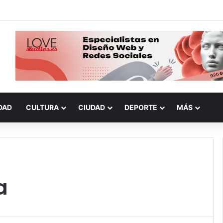
DAD
CULTURA
CIUDAD
DEPORTE
MÁS
a