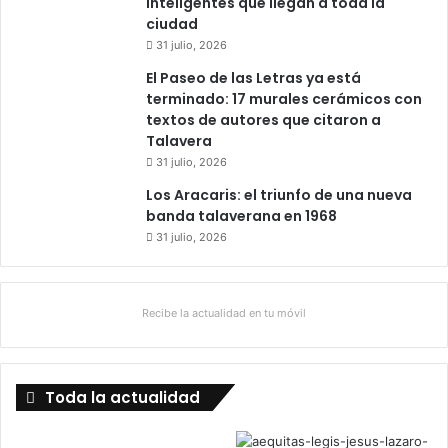
inteligentes que llegan a toda la
ciudad
31 julio, 2026
El Paseo de las Letras ya está
terminado: 17 murales cerámicos con
textos de autores que citaron a
Talavera
31 julio, 2026
Los Aracaris: el triunfo de una nueva
banda talaverana en 1968
31 julio, 2026
Recibe la actualidad en tu móvil
Toda la actualidad