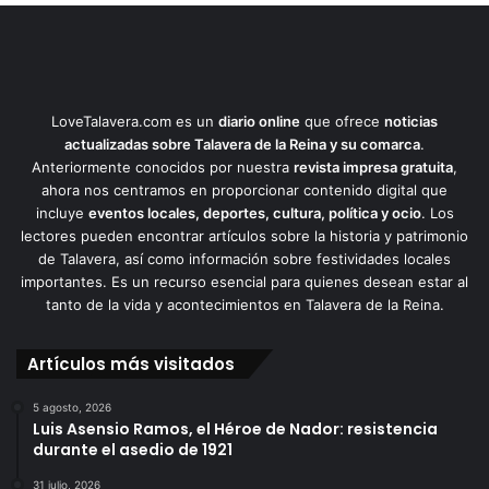
LoveTalavera.com es un
diario online
que ofrece
noticias
actualizadas sobre Talavera de la Reina y su comarca
.
Anteriormente conocidos por nuestra
revista impresa gratuita
,
ahora nos centramos en proporcionar contenido digital que
incluye
eventos locales, deportes, cultura, política y ocio
. Los
lectores pueden encontrar artículos sobre la historia y patrimonio
de Talavera, así como información sobre festividades locales
importantes. Es un recurso esencial para quienes desean estar al
tanto de la vida y acontecimientos en Talavera de la Reina.
Artículos más visitados
5 agosto, 2026
Luis Asensio Ramos, el Héroe de Nador: resistencia
durante el asedio de 1921
31 julio, 2026