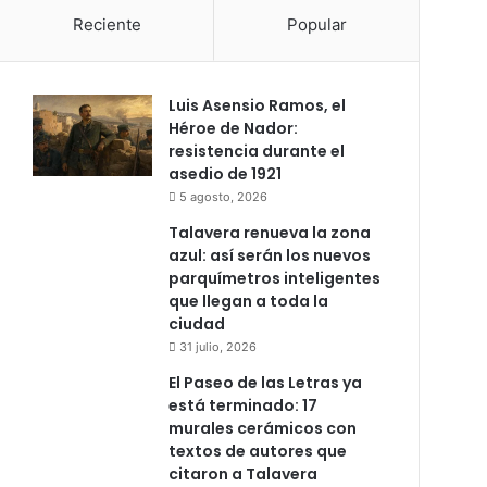
Reciente
Popular
Luis Asensio Ramos, el
Héroe de Nador:
resistencia durante el
asedio de 1921
5 agosto, 2026
Talavera renueva la zona
azul: así serán los nuevos
parquímetros inteligentes
que llegan a toda la
ciudad
31 julio, 2026
El Paseo de las Letras ya
está terminado: 17
murales cerámicos con
textos de autores que
citaron a Talavera