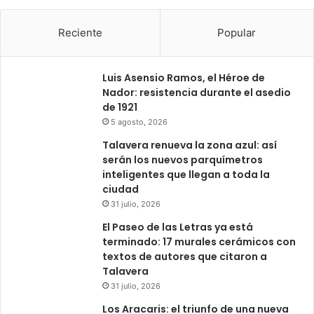
Reciente
Popular
Luis Asensio Ramos, el Héroe de
Nador: resistencia durante el asedio
de 1921
5 agosto, 2026
Talavera renueva la zona azul: así
serán los nuevos parquímetros
inteligentes que llegan a toda la
ciudad
31 julio, 2026
El Paseo de las Letras ya está
terminado: 17 murales cerámicos con
textos de autores que citaron a
Talavera
31 julio, 2026
Los Aracaris: el triunfo de una nueva