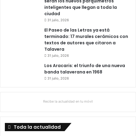
serán los nuevos parquímetros
inteligentes que llegan a toda la
ciudad
31 julio, 2026
El Paseo de las Letras ya está
terminado: 17 murales cerámicos con
textos de autores que citaron a
Talavera
31 julio, 2026
Los Aracaris: el triunfo de una nueva
banda talaverana en 1968
31 julio, 2026
Recibe la actualidad en tu móvil
Toda la actualidad