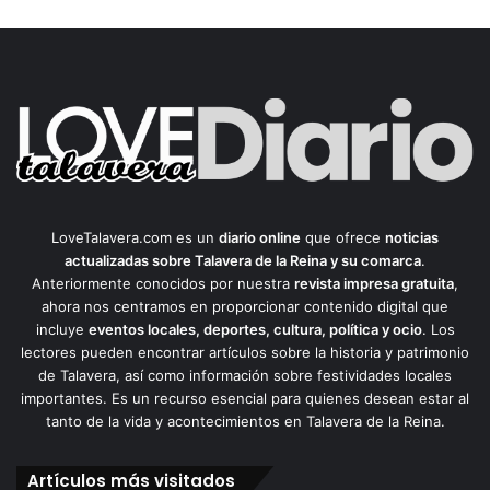
LoveTalavera.com es un
diario online
que ofrece
noticias
actualizadas sobre Talavera de la Reina y su comarca
.
Anteriormente conocidos por nuestra
revista impresa gratuita
,
ahora nos centramos en proporcionar contenido digital que
incluye
eventos locales, deportes, cultura, política y ocio
. Los
lectores pueden encontrar artículos sobre la historia y patrimonio
de Talavera, así como información sobre festividades locales
importantes. Es un recurso esencial para quienes desean estar al
tanto de la vida y acontecimientos en Talavera de la Reina.
Artículos más visitados