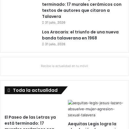
terminado: 17 murales cerámicos con
textos de autores que citaron a
Talavera
31 julio, 2026
Los Aracaris: el triunfo de una nueva
banda talaverana en 1968
31 julio, 2026
Recibe la actualidad en tu móvil
Toda la actualidad
El Paseo de las Letras ya
está terminado: 17
Aequitas Legis logra la