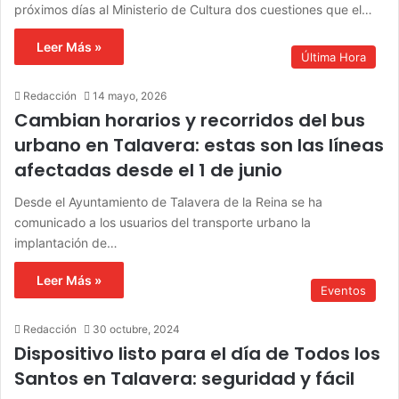
próximos días al Ministerio de Cultura dos cuestiones que el…
Leer Más »
Última Hora
Redacción
14 mayo, 2026
Cambian horarios y recorridos del bus
urbano en Talavera: estas son las líneas
afectadas desde el 1 de junio
Desde el Ayuntamiento de Talavera de la Reina se ha
comunicado a los usuarios del transporte urbano la
implantación de…
Leer Más »
Eventos
Redacción
30 octubre, 2024
Dispositivo listo para el día de Todos los
Santos en Talavera: seguridad y fácil