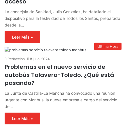
acceso
La concejala de Sanidad, Julia González, ha detallado el
dispositivo para la festividad de Todos los Santos, preparado
desde la…
Leer Más »
Última Hora
Redacción
8 julio, 2024
Problemas en el nuevo servicio de
autobús Talavera-Toledo. ¿Qué está
pasando?
La Junta de Castilla-La Mancha ha convocado una reunión
urgente con Monbus, la nueva empresa a cargo del servicio
de…
Leer Más »