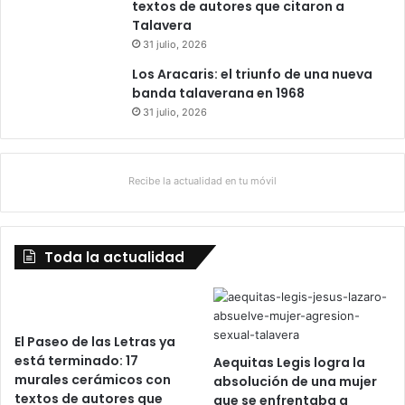
textos de autores que citaron a
Talavera
31 julio, 2026
Los Aracaris: el triunfo de una nueva
banda talaverana en 1968
31 julio, 2026
Recibe la actualidad en tu móvil
Toda la actualidad
El Paseo de las Letras ya
está terminado: 17
Aequitas Legis logra la
murales cerámicos con
absolución de una mujer
textos de autores que
que se enfrentaba a