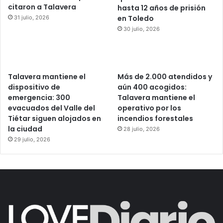
citaron a Talavera
hasta 12 años de prisión
en Toledo
31 julio, 2026
30 julio, 2026
Talavera mantiene el
Más de 2.000 atendidos y
dispositivo de
aún 400 acogidos:
emergencia: 300
Talavera mantiene el
evacuados del Valle del
operativo por los
Tiétar siguen alojados en
incendios forestales
la ciudad
28 julio, 2026
29 julio, 2026