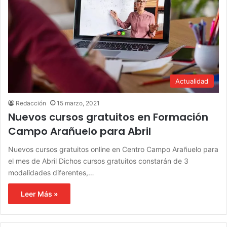
Actualidad
Redacción
15 marzo, 2021
Nuevos cursos gratuitos en Formación
Campo Arañuelo para Abril
Nuevos cursos gratuitos online en Centro Campo Arañuelo para
el mes de Abril Dichos cursos gratuitos constarán de 3
modalidades diferentes,…
Leer Más »