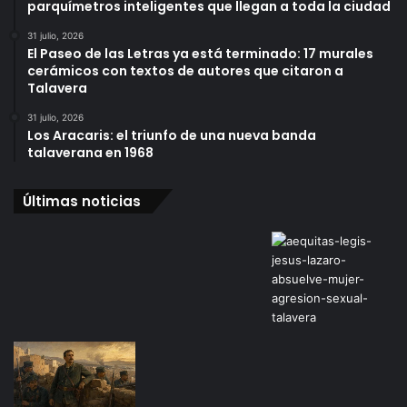
parquímetros inteligentes que llegan a toda la ciudad
31 julio, 2026
El Paseo de las Letras ya está terminado: 17 murales
cerámicos con textos de autores que citaron a
Talavera
31 julio, 2026
Los Aracaris: el triunfo de una nueva banda
talaverana en 1968
Últimas noticias