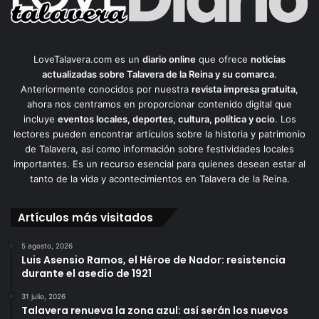
LoveTalavera.com es un
diario online
que ofrece
noticias
actualizadas sobre Talavera de la Reina y su comarca
.
Anteriormente conocidos por nuestra
revista impresa gratuita
,
ahora nos centramos en proporcionar contenido digital que
incluye
eventos locales, deportes, cultura, política y ocio
. Los
lectores pueden encontrar artículos sobre la historia y patrimonio
de Talavera, así como información sobre festividades locales
importantes. Es un recurso esencial para quienes desean estar al
tanto de la vida y acontecimientos en Talavera de la Reina.
Artículos más visitados
5 agosto, 2026
Luis Asensio Ramos, el Héroe de Nador: resistencia
durante el asedio de 1921
31 julio, 2026
Talavera renueva la zona azul: así serán los nuevos