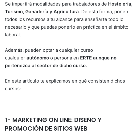
Se impartirá modalidades para trabajadores de
Hostelería,
Turismo
, Ganadería y Agricultura
. De esta forma, ponen
todos los recursos a tu alcance para enseñarte todo lo
necesario y que puedas ponerlo en práctica en el ámbito
laboral.
Además, pueden optar a cualquier curso
cualquier
autónomo
o persona en
ERTE
aunque no
pertenezca al sector de dicho curso.
En este artículo te explicamos en qué consisten dichos
cursos:
1- MARKETING ON LINE: DISEÑO Y
PROMOCIÓN DE SITIOS WEB