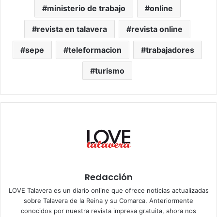
ministerio de trabajo
online
revista en talavera
revista online
sepe
teleformacion
trabajadores
turismo
Redacción
LOVE Talavera es un diario online que ofrece noticias actualizadas
sobre Talavera de la Reina y su Comarca. Anteriormente
conocidos por nuestra revista impresa gratuita, ahora nos