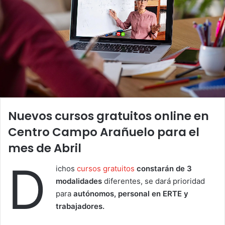
Nuevos cursos gratuitos online en
Centro Campo Arañuelo para el
mes de Abril
D
ichos
cursos gratuitos
constarán de 3
modalidades
diferentes, se dará prioridad
para
autónomos, personal en ERTE y
trabajadores.