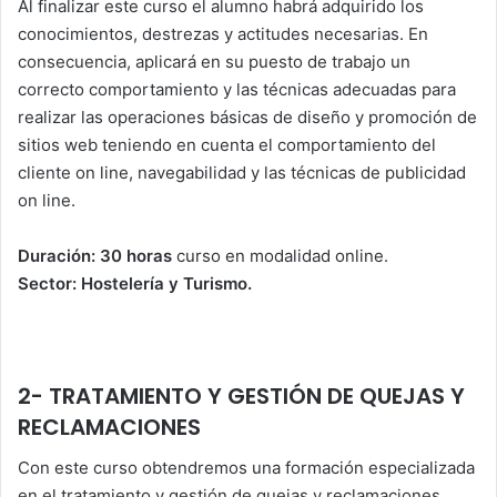
Al finalizar este curso el alumno habrá adquirido los
conocimientos, destrezas y actitudes necesarias. En
consecuencia, aplicará en su puesto de trabajo un
correcto comportamiento y las técnicas adecuadas para
realizar las operaciones básicas de diseño y promoción de
sitios web teniendo en cuenta el comportamiento del
cliente on line, navegabilidad y las técnicas de publicidad
on line.
Duración: 30 horas
curso en modalidad online.
Sector: Hostelería y Turismo.
2- TRATAMIENTO Y GESTIÓN DE QUEJAS Y
RECLAMACIONES
Con este curso obtendremos una formación especializada
en el tratamiento y gestión de quejas y reclamaciones.