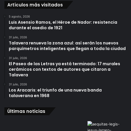
Artículos más visitados
5 agosto, 2026
Luis Asensio Ramos, el Héroe de Nador: resistencia
durante el asedio de 1921
31 julio, 2026
Talavera renueva la zona azul: así serán los nuevos
parquímetros inteligentes que llegan a toda la ciudad
31 julio, 2026
El Paseo de las Letras ya está terminado: 17 murales
cerámicos con textos de autores que citaron a
Talavera
31 julio, 2026
Los Aracaris: el triunfo de una nueva banda
talaverana en 1968
Últimas noticias