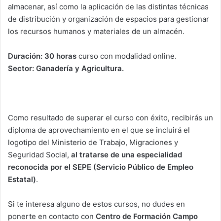
almacenar, así como la aplicación de las distintas técnicas
de distribución y organización de espacios para gestionar
los recursos humanos y materiales de un almacén.
Duración: 30 horas
curso con modalidad online.
Sector: Ganadería y Agricultura.
Como resultado de superar el curso con éxito, recibirás un
diploma de aprovechamiento en el que se incluirá el
logotipo del Ministerio de Trabajo, Migraciones y
Seguridad Social,
al tratarse de una especialidad
reconocida por el SEPE (Servicio Público de Empleo
Estatal)
.
Si te interesa alguno de estos cursos, no dudes en
ponerte en contacto con
Centro de Formación Campo