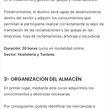
Posteriormente, el alumno será capaz de desenvolverse
dentro del sector y adquirir los conocimientos que
permitan al participante realizar correctamente la labor de
tramitación de las reclamaciones y las quejas en las
empresas, hoja de reclamaciones, arbitraje y vía judicial.
Duración: 20 horas
curso en modalidad online.
Sector: Hostelería y Turismo.
3- ORGANIZACIÓN DEL ALMACÉN
En primer lugar, mediante este curso adquirimos los
conocimientos y destrezas necesarias.
Por consiguiente, podrás identificar las mercancías a