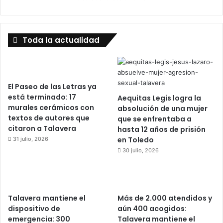
Toda la actualidad
El Paseo de las Letras ya
está terminado: 17
Aequitas Legis logra la
murales cerámicos con
absolución de una mujer
textos de autores que
que se enfrentaba a
citaron a Talavera
hasta 12 años de prisión
en Toledo
31 julio, 2026
30 julio, 2026
Talavera mantiene el
Más de 2.000 atendidos y
dispositivo de
aún 400 acogidos:
emergencia: 300
Talavera mantiene el