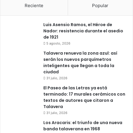
Reciente
Popular
Luis Asensio Ramos, el Héroe de
Nador: resistencia durante el asedio
de 1921
5 agosto, 2026
Talavera renueva la zona azul: así
serán los nuevos parquímetros
inteligentes que llegan a toda la
ciudad
31 julio, 2026
El Paseo de las Letras ya está
terminado: 17 murales cerámicos con
textos de autores que citaron a
Talavera
31 julio, 2026
Los Aracaris: el triunfo de una nueva
banda talaverana en 1968