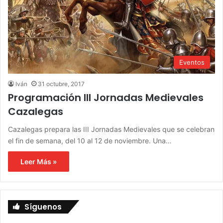
Eventos
Iván
31 octubre, 2017
Programación III Jornadas Medievales
Cazalegas
Cazalegas prepara las III Jornadas Medievales que se celebran
el fin de semana, del 10 al 12 de noviembre. Una…
Leer Más »
Síguenos