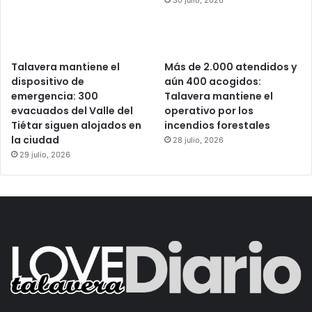
30 julio, 2026
Talavera mantiene el
Más de 2.000 atendidos y
dispositivo de
aún 400 acogidos:
emergencia: 300
Talavera mantiene el
evacuados del Valle del
operativo por los
Tiétar siguen alojados en
incendios forestales
la ciudad
28 julio, 2026
29 julio, 2026