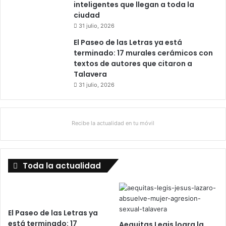
inteligentes que llegan a toda la
ciudad
31 julio, 2026
El Paseo de las Letras ya está
terminado: 17 murales cerámicos con
textos de autores que citaron a
Talavera
31 julio, 2026
Recibe la actualidad en tu móvil
Toda la actualidad
El Paseo de las Letras ya
está terminado: 17
Aequitas Legis logra la