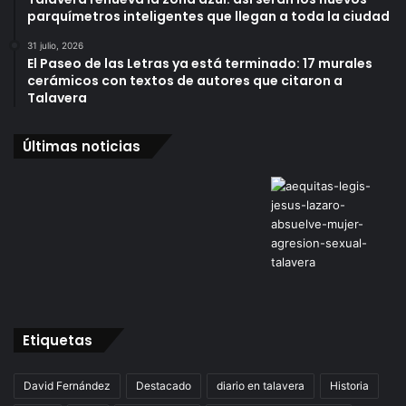
parquímetros inteligentes que llegan a toda la ciudad
31 julio, 2026
El Paseo de las Letras ya está terminado: 17 murales
cerámicos con textos de autores que citaron a
Talavera
Últimas noticias
Etiquetas
David Fernández
Destacado
diario en talavera
Historia