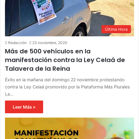
Última Hora
Redacción
23 noviembre, 2020
Más de 500 vehículos en la
manifestación contra la Ley Celaá de
Talavera de la Reina
Éxito en la mañana del domingo 22 noviembre protestando
contra la Ley Celaá promovido por la Plataforma Más Plurales
La…
Leer Más »