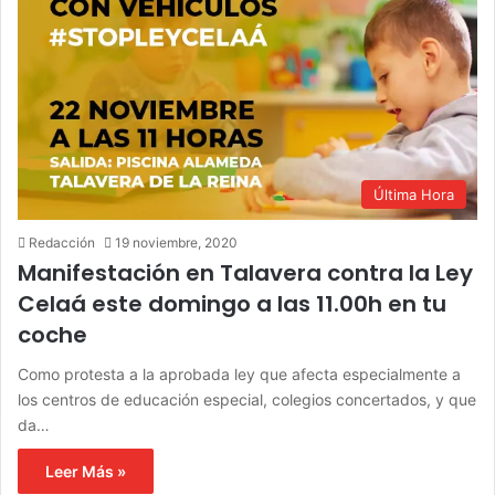
Última Hora
Redacción
19 noviembre, 2020
Manifestación en Talavera contra la Ley
Celaá este domingo a las 11.00h en tu
coche
Como protesta a la aprobada ley que afecta especialmente a
los centros de educación especial, colegios concertados, y que
da…
Leer Más »