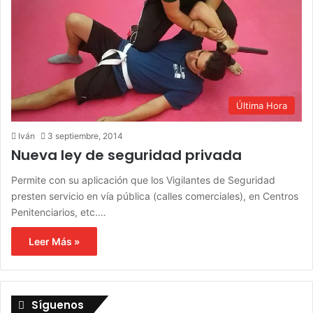
Última Hora
Iván
3 septiembre, 2014
Nueva ley de seguridad privada
Permite con su aplicación que los Vigilantes de Seguridad
presten servicio en vía pública (calles comerciales), en Centros
Penitenciarios, etc.…
Leer Más »
Síguenos