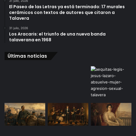
31 julio, 2026
El Paseo de las Letras ya está terminado: 17 murales
cerámicos con textos de autores que citaron a
Talavera
31 julio, 2026
Los Aracaris: el triunfo de una nueva banda
talaverana en 1968
Últimas noticias