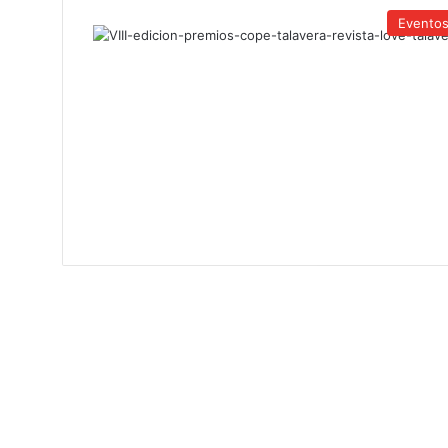
Evento