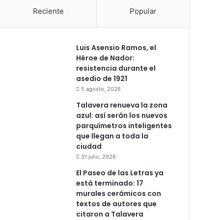
Reciente
Popular
Luis Asensio Ramos, el
Héroe de Nador:
resistencia durante el
asedio de 1921
5 agosto, 2026
Talavera renueva la zona
azul: así serán los nuevos
parquímetros inteligentes
que llegan a toda la
ciudad
31 julio, 2026
El Paseo de las Letras ya
está terminado: 17
murales cerámicos con
textos de autores que
citaron a Talavera