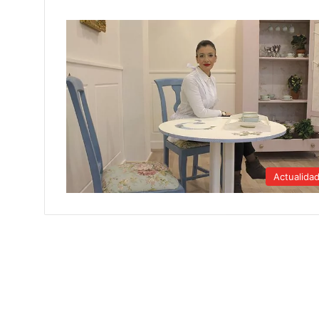
Actualida