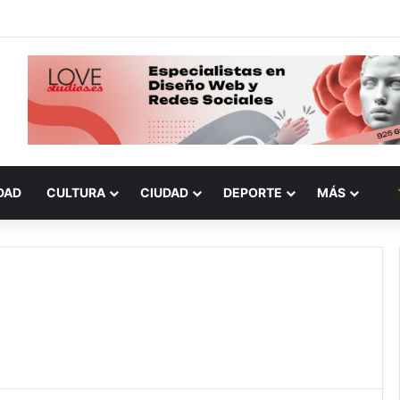
DAD
CULTURA
CIUDAD
DEPORTE
MÁS