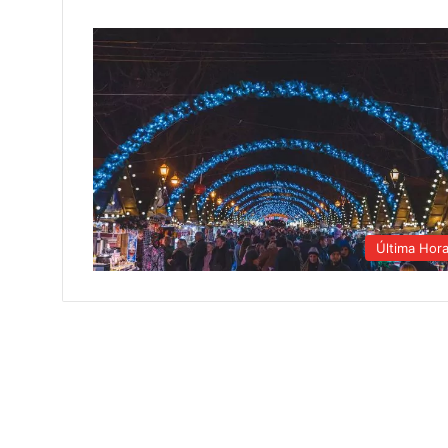
Última Hor