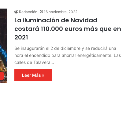
Redacción
16 noviembre, 2022
La iluminación de Navidad
costará 110.000 euros más que en
2021
Se inaugurarán el 2 de diciembre y se reducirá una
hora el encendido para ahorrar energéticamente. Las
calles de Talavera…
Leer Más »
a