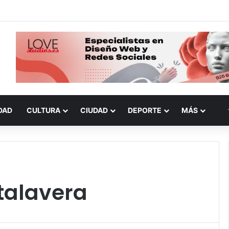
DAD
CULTURA
CIUDAD
DEPORTE
MÁS
 talavera