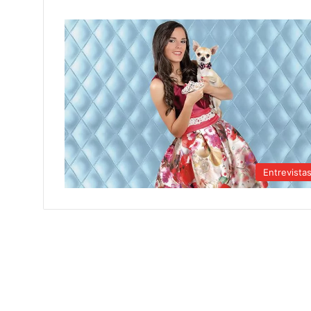
Entrevista