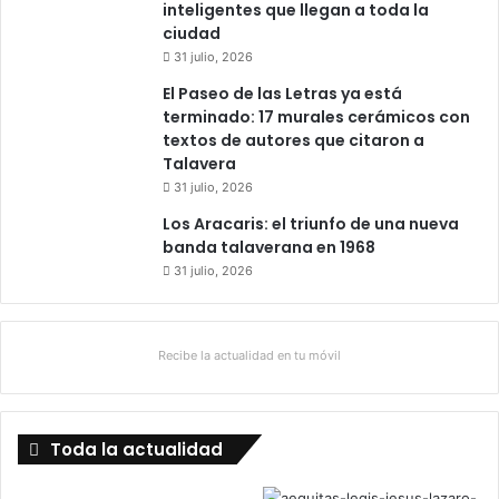
inteligentes que llegan a toda la
ciudad
31 julio, 2026
El Paseo de las Letras ya está
terminado: 17 murales cerámicos con
textos de autores que citaron a
Talavera
31 julio, 2026
Los Aracaris: el triunfo de una nueva
banda talaverana en 1968
31 julio, 2026
Recibe la actualidad en tu móvil
Toda la actualidad