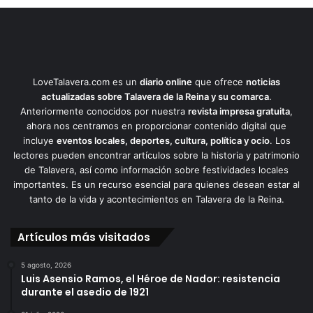
LoveTalavera.com es un
diario online
que ofrece
noticias
actualizadas sobre Talavera de la Reina y su comarca
.
Anteriormente conocidos por nuestra
revista impresa gratuita
,
ahora nos centramos en proporcionar contenido digital que
incluye
eventos locales, deportes, cultura, política y ocio
. Los
lectores pueden encontrar artículos sobre la historia y patrimonio
de Talavera, así como información sobre festividades locales
importantes. Es un recurso esencial para quienes desean estar al
tanto de la vida y acontecimientos en Talavera de la Reina.
Artículos más visitados
5 agosto, 2026
Luis Asensio Ramos, el Héroe de Nador: resistencia
durante el asedio de 1921