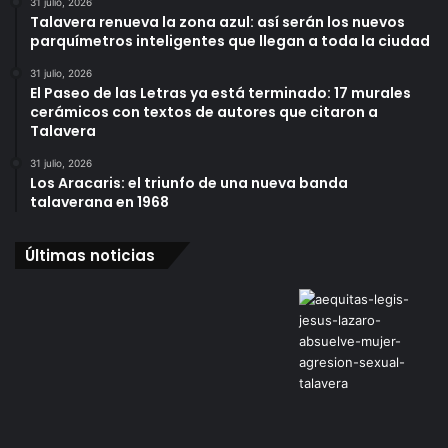
31 julio, 2026
Talavera renueva la zona azul: así serán los nuevos
parquímetros inteligentes que llegan a toda la ciudad
31 julio, 2026
El Paseo de las Letras ya está terminado: 17 murales
cerámicos con textos de autores que citaron a
Talavera
31 julio, 2026
Los Aracaris: el triunfo de una nueva banda
talaverana en 1968
Últimas noticias