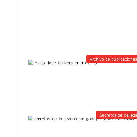
Archivo de publicacione
Secretos de bellez