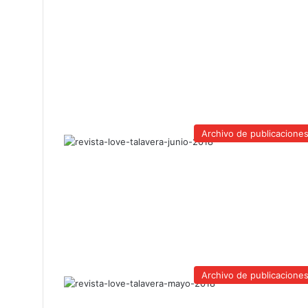
Archivo de publicacione
Archivo de publicacione