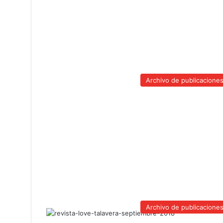
Archivo de publicacione
Archivo de publicacione