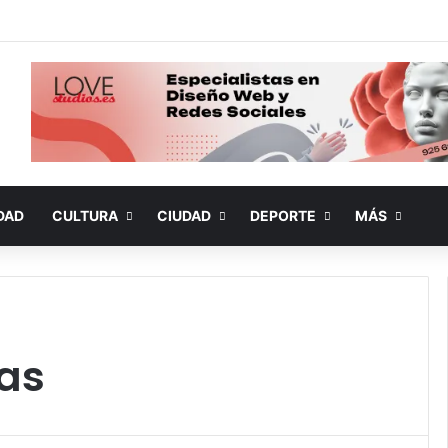
DAD
CULTURA
CIUDAD
DEPORTE
MÁS
as