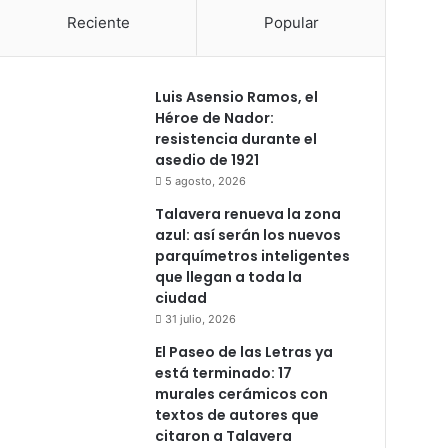
Reciente
Popular
Luis Asensio Ramos, el
Héroe de Nador:
resistencia durante el
asedio de 1921
5 agosto, 2026
Talavera renueva la zona
azul: así serán los nuevos
parquímetros inteligentes
que llegan a toda la
ciudad
31 julio, 2026
El Paseo de las Letras ya
está terminado: 17
murales cerámicos con
textos de autores que
citaron a Talavera