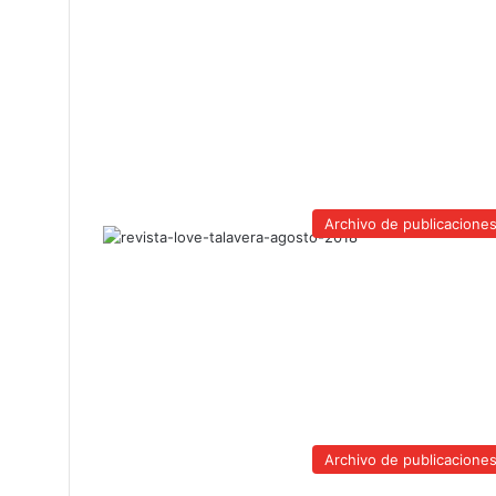
Archivo de publicacione
Archivo de publicacione