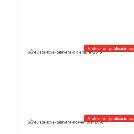
Archivo de publicacione
Archivo de publicacione