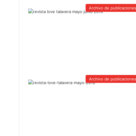
Archivo de publicacione
Archivo de publicacione