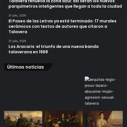
Talavera renueva la zona azul: así serán los nuevos
parquímetros inteligentes que llegan a toda la ciudad
31 julio, 2026
El Paseo de las Letras ya está terminado: 17 murales
cerámicos con textos de autores que citaron a
Talavera
31 julio, 2026
Los Aracaris: el triunfo de una nueva banda
talaverana en 1968
Últimas noticias