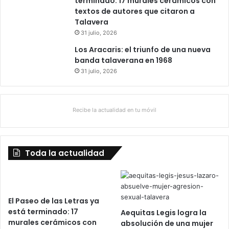
terminado: 17 murales cerámicos con
textos de autores que citaron a
Talavera
31 julio, 2026
Los Aracaris: el triunfo de una nueva
banda talaverana en 1968
31 julio, 2026
Recibe la actualidad en tu móvil
Toda la actualidad
El Paseo de las Letras ya
está terminado: 17
Aequitas Legis logra la
murales cerámicos con
absolución de una mujer