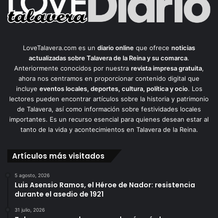
LoveTalavera.com es un
diario online
que ofrece
noticias
actualizadas sobre Talavera de la Reina y su comarca
.
Anteriormente conocidos por nuestra
revista impresa gratuita
,
ahora nos centramos en proporcionar contenido digital que
incluye
eventos locales, deportes, cultura, política y ocio
. Los
lectores pueden encontrar artículos sobre la historia y patrimonio
de Talavera, así como información sobre festividades locales
importantes. Es un recurso esencial para quienes desean estar al
tanto de la vida y acontecimientos en Talavera de la Reina.
Artículos más visitados
5 agosto, 2026
Luis Asensio Ramos, el Héroe de Nador: resistencia
durante el asedio de 1921
31 julio, 2026