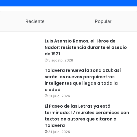
Reciente
Popular
Luis Asensio Ramos, el Héroe de
Nador: resistencia durante el asedio
de 1921
5 agosto, 2026
Talavera renueva la zona azul: así
serán los nuevos parquímetros
inteligentes que llegan a toda la
ciudad
31 julio, 2026
El Paseo de las Letras ya está
terminado: 17 murales cerámicos con
textos de autores que citaron a
Talavera
31 julio, 2026