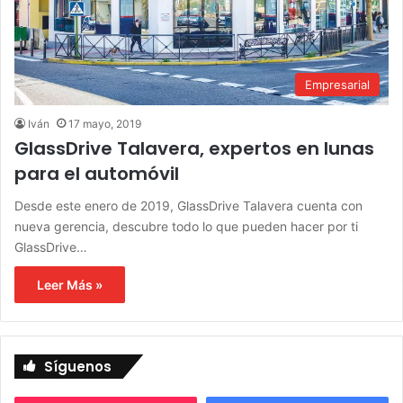
Empresarial
Iván
17 mayo, 2019
GlassDrive Talavera, expertos en lunas
para el automóvil
Desde este enero de 2019, GlassDrive Talavera cuenta con
nueva gerencia, descubre todo lo que pueden hacer por ti
GlassDrive…
Leer Más »
Síguenos