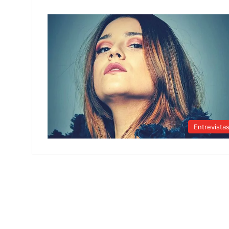
Entrevista