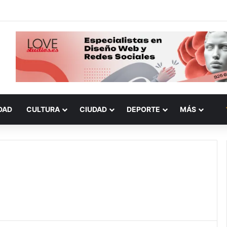
DAD
CULTURA
CIUDAD
DEPORTE
MÁS