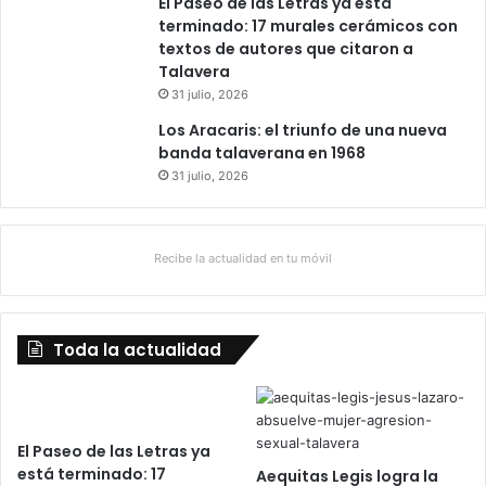
El Paseo de las Letras ya está
terminado: 17 murales cerámicos con
textos de autores que citaron a
Talavera
31 julio, 2026
Los Aracaris: el triunfo de una nueva
banda talaverana en 1968
31 julio, 2026
Recibe la actualidad en tu móvil
Toda la actualidad
El Paseo de las Letras ya
está terminado: 17
Aequitas Legis logra la