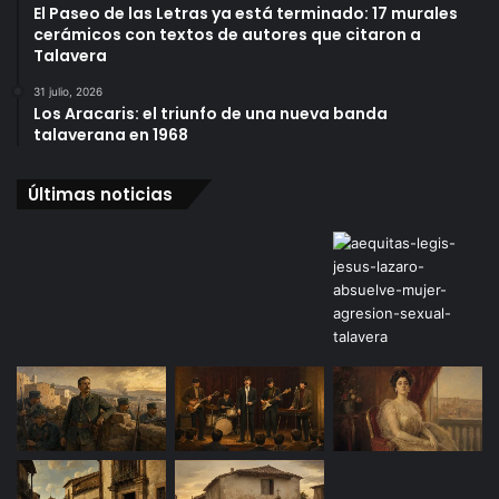
El Paseo de las Letras ya está terminado: 17 murales
cerámicos con textos de autores que citaron a
Talavera
31 julio, 2026
Los Aracaris: el triunfo de una nueva banda
talaverana en 1968
Últimas noticias