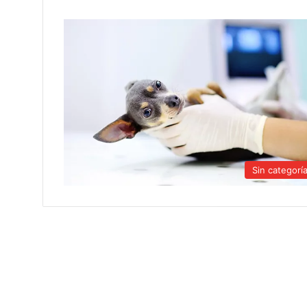
Sin categorí