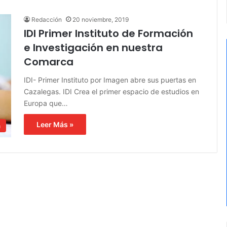
Redacción
20 noviembre, 2019
IDI Primer Instituto de Formación
e Investigación en nuestra
Comarca
IDI- Primer Instituto por Imagen abre sus puertas en
Cazalegas. IDI Crea el primer espacio de estudios en
Europa que…
Leer Más »
a