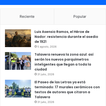
Reciente
Popular
Luis Asensio Ramos, el Héroe de
Nador: resistencia durante el asedio
de 1921
5 agosto, 2026
Talavera renueva la zona azul: así
serán los nuevos parquímetros
inteligentes que llegan a toda la
ciudad
31 julio, 2026
El Paseo de las Letras ya está
terminado: 17 murales cerámicos con
textos de autores que citaron a
Talavera
31 julio, 2026