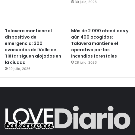
30 julio, 2026
Talavera mantiene el
Más de 2.000 atendidos y
dispositivo de
aún 400 acogidos:
emergencia: 300
Talavera mantiene el
evacuados del Valle del
operativo por los
Tiétar siguen alojados en
incendios forestales
la ciudad
28 julio, 2026
29 julio, 2026