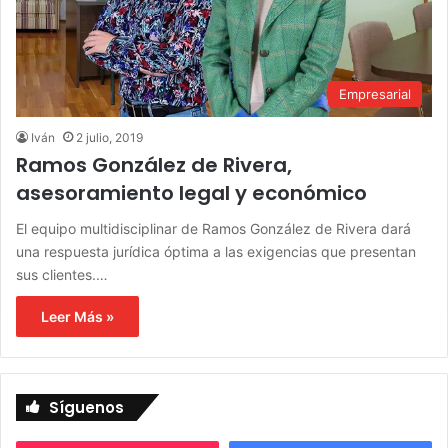
Empresarial
Iván
2 julio, 2019
Ramos González de Rivera,
asesoramiento legal y económico
El equipo multidisciplinar de Ramos González de Rivera dará
una respuesta jurídica óptima a las exigencias que presentan
sus clientes.…
Leer Más »
Síguenos