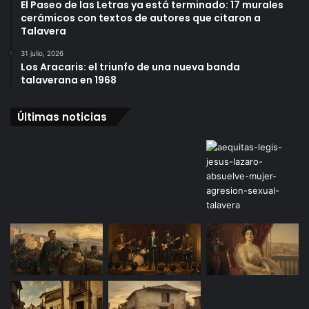
El Paseo de las Letras ya está terminado: 17 murales
cerámicos con textos de autores que citaron a
Talavera
31 julio, 2026
Los Aracaris: el triunfo de una nueva banda
talaverana en 1968
Últimas noticias