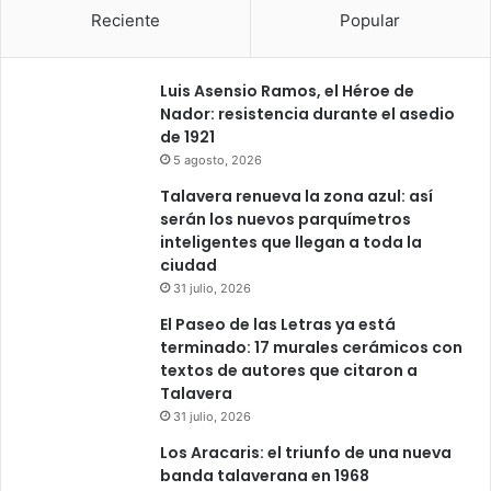
Reciente
Popular
Luis Asensio Ramos, el Héroe de
Nador: resistencia durante el asedio
de 1921
5 agosto, 2026
Talavera renueva la zona azul: así
serán los nuevos parquímetros
inteligentes que llegan a toda la
ciudad
31 julio, 2026
El Paseo de las Letras ya está
terminado: 17 murales cerámicos con
textos de autores que citaron a
Talavera
31 julio, 2026
Los Aracaris: el triunfo de una nueva
banda talaverana en 1968