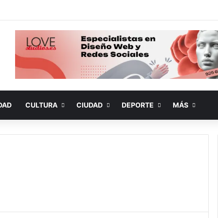
DAD
CULTURA
CIUDAD
DEPORTE
MÁS