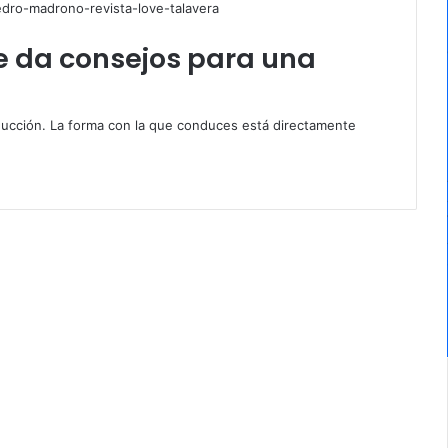
e da consejos para una
ducción. La forma con la que conduces está directamente