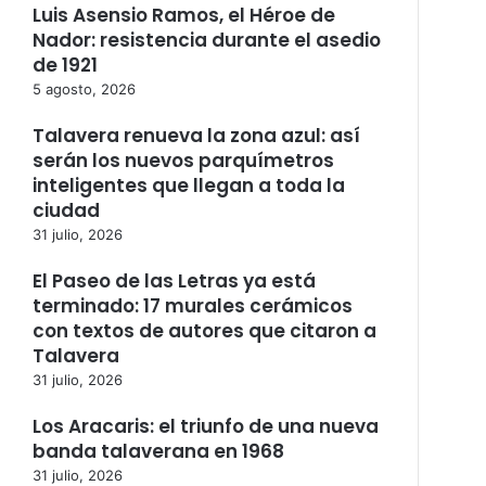
Luis Asensio Ramos, el Héroe de
Nador: resistencia durante el asedio
de 1921
5 agosto, 2026
Talavera renueva la zona azul: así
serán los nuevos parquímetros
inteligentes que llegan a toda la
ciudad
31 julio, 2026
El Paseo de las Letras ya está
terminado: 17 murales cerámicos
con textos de autores que citaron a
Talavera
31 julio, 2026
Los Aracaris: el triunfo de una nueva
banda talaverana en 1968
31 julio, 2026