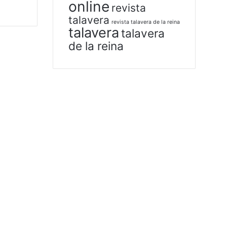
online
revista
talavera
revista talavera de la reina
talavera
talavera
de la reina