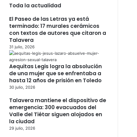
Toda la actualidad
El Paseo de las Letras ya está
terminado: 17 murales cerámicos
con textos de autores que citaron a
Talavera
31 julio, 2026
Aequitas Legis logra la absolución
de una mujer que se enfrentaba a
hasta 12 años de prisión en Toledo
30 julio, 2026
Talavera mantiene el dispositivo de
emergencia: 300 evacuados del
Valle del Tiétar siguen alojados en
la ciudad
29 julio, 2026