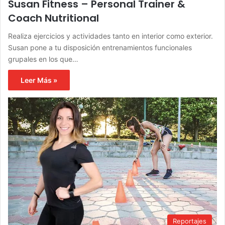
Susan Fitness – Personal Trainer &
Coach Nutritional
Realiza ejercicios y actividades tanto en interior como exterior.
Susan pone a tu disposición entrenamientos funcionales
grupales en los que…
Leer Más »
Reportajes