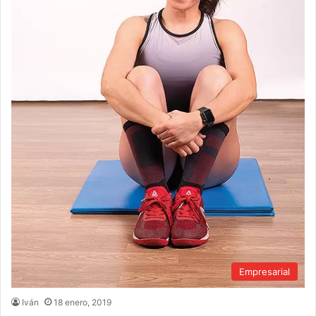
Empresarial
Iván
18 enero, 2019