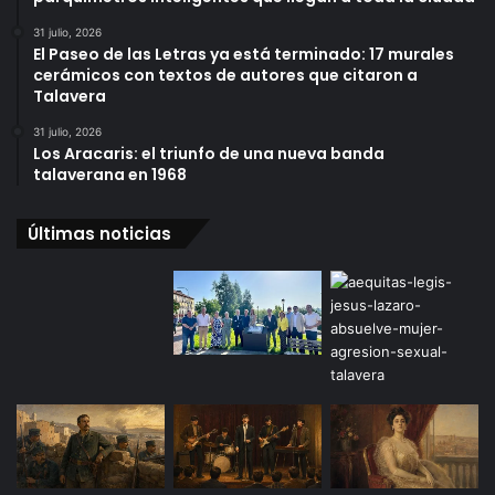
31 julio, 2026
El Paseo de las Letras ya está terminado: 17 murales
cerámicos con textos de autores que citaron a
Talavera
31 julio, 2026
Los Aracaris: el triunfo de una nueva banda
talaverana en 1968
Últimas noticias