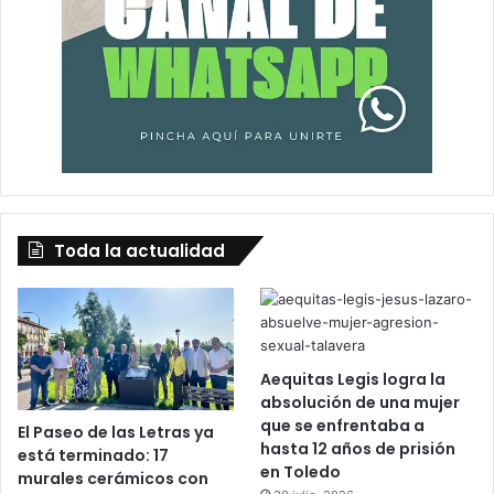
Toda la actualidad
Aequitas Legis logra la
absolución de una mujer
que se enfrentaba a
El Paseo de las Letras ya
hasta 12 años de prisión
está terminado: 17
en Toledo
murales cerámicos con