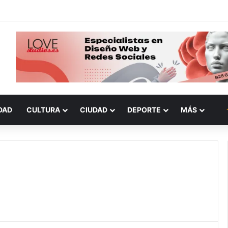
DAD
CULTURA
CIUDAD
DEPORTE
MÁS