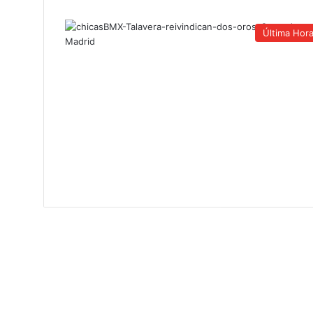
Última Hor