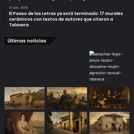
31 julio, 2026
El Paseo de las Letras ya está terminado: 17 murales
cerámicos con textos de autores que citaron a
Talavera
Últimas noticias