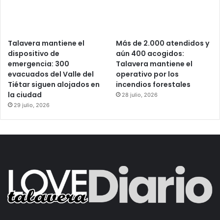
Talavera mantiene el
Más de 2.000 atendidos y
dispositivo de
aún 400 acogidos:
emergencia: 300
Talavera mantiene el
evacuados del Valle del
operativo por los
Tiétar siguen alojados en
incendios forestales
la ciudad
28 julio, 2026
29 julio, 2026