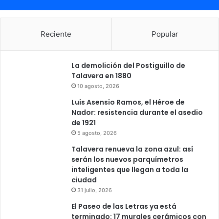
Reciente
Popular
La demolición del Postiguillo de
Talavera en 1880
10 agosto, 2026
Luis Asensio Ramos, el Héroe de
Nador: resistencia durante el asedio
de 1921
5 agosto, 2026
Talavera renueva la zona azul: así
serán los nuevos parquímetros
inteligentes que llegan a toda la
ciudad
31 julio, 2026
El Paseo de las Letras ya está
terminado: 17 murales cerámicos con