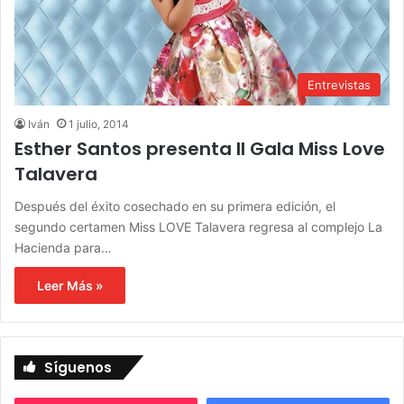
Entrevistas
Iván
1 julio, 2014
Esther Santos presenta II Gala Miss Love
Talavera
Después del éxito cosechado en su primera edición, el
segundo certamen Miss LOVE Talavera regresa al complejo La
Hacienda para…
Leer Más »
Síguenos