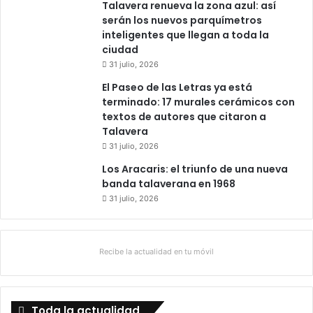
Talavera renueva la zona azul: así
serán los nuevos parquímetros
inteligentes que llegan a toda la
ciudad
31 julio, 2026
El Paseo de las Letras ya está
terminado: 17 murales cerámicos con
textos de autores que citaron a
Talavera
31 julio, 2026
Los Aracaris: el triunfo de una nueva
banda talaverana en 1968
31 julio, 2026
Recibe la actualidad en tu móvil
Toda la actualidad