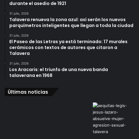
durante el asedio de 1921
31 julio, 2026
Talavera renueva la zona azul: así serán los nuevos
parquímetros inteligentes que llegan a toda la ciudad
31 julio, 2026
El Paseo de las Letras ya está terminado: 17 murales
cerámicos con textos de autores que citaron a
Talavera
31 julio, 2026
Los Aracaris: el triunfo de una nueva banda
talaverana en 1968
Últimas noticias