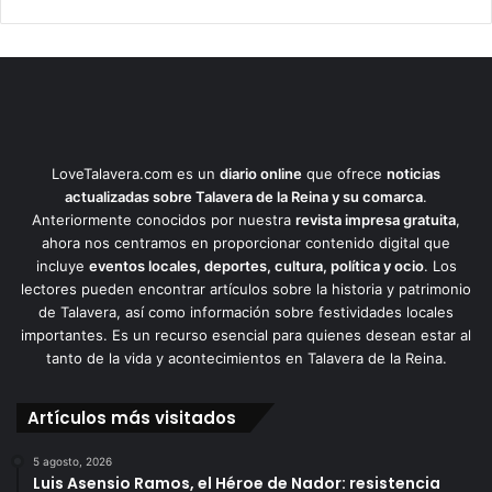
LoveTalavera.com es un
diario online
que ofrece
noticias
actualizadas sobre Talavera de la Reina y su comarca
.
Anteriormente conocidos por nuestra
revista impresa gratuita
,
ahora nos centramos en proporcionar contenido digital que
incluye
eventos locales, deportes, cultura, política y ocio
. Los
lectores pueden encontrar artículos sobre la historia y patrimonio
de Talavera, así como información sobre festividades locales
importantes. Es un recurso esencial para quienes desean estar al
tanto de la vida y acontecimientos en Talavera de la Reina.
Artículos más visitados
5 agosto, 2026
Luis Asensio Ramos, el Héroe de Nador: resistencia