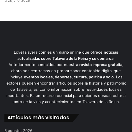
28 julio, 2026
LoveTalavera.com es un
diario online
que ofrece
noticias
actualizadas sobre Talavera de la Reina y su comarca
.
Anteriormente conocidos por nuestra
revista impresa gratuita
,
ahora nos centramos en proporcionar contenido digital que
incluye
eventos locales, deportes, cultura, política y ocio
. Los
lectores pueden encontrar artículos sobre la historia y patrimonio
de Talavera, así como información sobre festividades locales
importantes. Es un recurso esencial para quienes desean estar al
tanto de la vida y acontecimientos en Talavera de la Reina.
Artículos más visitados
5 agosto, 2026