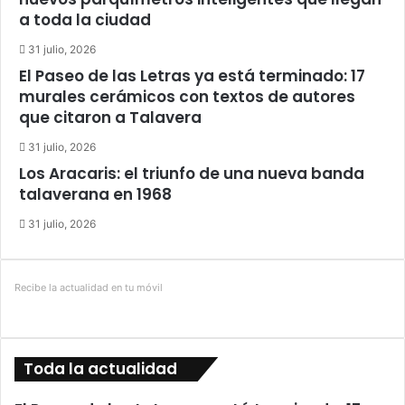
a toda la ciudad
31 julio, 2026
El Paseo de las Letras ya está terminado: 17
murales cerámicos con textos de autores
que citaron a Talavera
31 julio, 2026
Los Aracaris: el triunfo de una nueva banda
talaverana en 1968
31 julio, 2026
Recibe la actualidad en tu móvil
Toda la actualidad