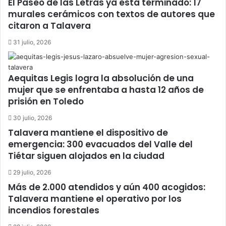
El Paseo de las Letras ya está terminado: 17
murales cerámicos con textos de autores que
citaron a Talavera
31 julio, 2026
Aequitas Legis logra la absolución de una
mujer que se enfrentaba a hasta 12 años de
prisión en Toledo
30 julio, 2026
Talavera mantiene el dispositivo de
emergencia: 300 evacuados del Valle del
Tiétar siguen alojados en la ciudad
29 julio, 2026
Más de 2.000 atendidos y aún 400 acogidos:
Talavera mantiene el operativo por los
incendios forestales