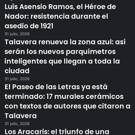
Luis Asensio Ramos, el Héroe de
Nador: resistencia durante el
asedio de 1921
31 julio, 2026
Talavera renueva la zona azul: así
serán los nuevos parquímetros
inteligentes que llegan a toda la
ciudad
31 julio, 2026
El Paseo de las Letras ya está
terminado: 17 murales cerámicos
con textos de autores que citaron a
Talavera
31 julio, 2026
Los Aracaris: el triunfo de una