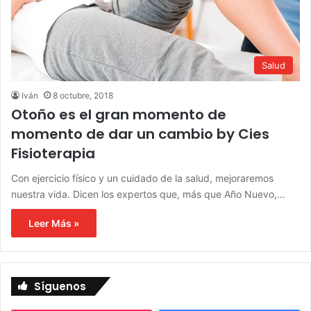
Salud
Iván
8 octubre, 2018
Otoño es el gran momento de
momento de dar un cambio by Cies
Fisioterapia
Con ejercicio físico y un cuidado de la salud, mejoraremos
nuestra vida. Dicen los expertos que, más que Año Nuevo,…
Leer Más »
Síguenos