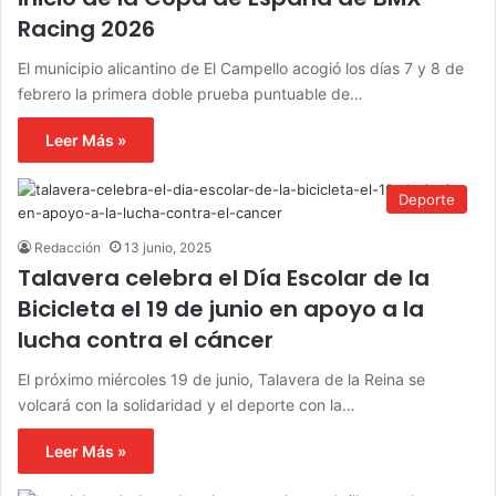
Racing 2026
El municipio alicantino de El Campello acogió los días 7 y 8 de
febrero la primera doble prueba puntuable de…
Leer Más »
Deporte
Redacción
13 junio, 2025
Talavera celebra el Día Escolar de la
Bicicleta el 19 de junio en apoyo a la
lucha contra el cáncer
El próximo miércoles 19 de junio, Talavera de la Reina se
volcará con la solidaridad y el deporte con la…
Leer Más »