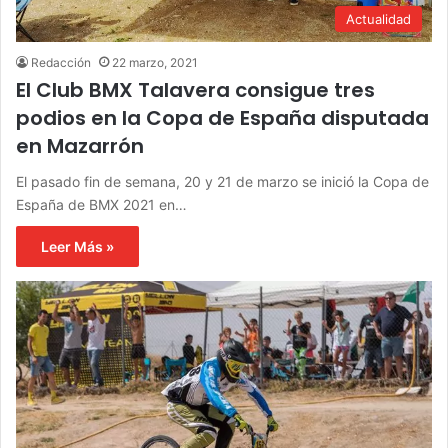
Actualidad
Redacción
22 marzo, 2021
El Club BMX Talavera consigue tres
podios en la Copa de España disputada
en Mazarrón
El pasado fin de semana, 20 y 21 de marzo se inició la Copa de
España de BMX 2021 en…
Leer Más »