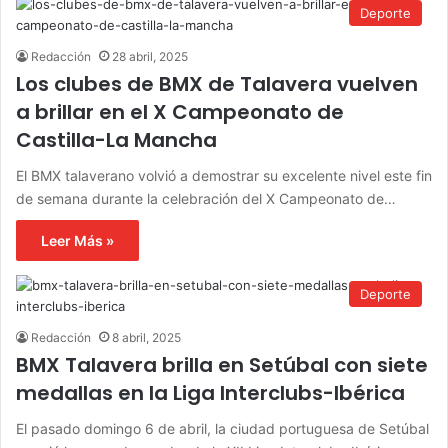
Deporte
Redacción
28 abril, 2025
Los clubes de BMX de Talavera vuelven
a brillar en el X Campeonato de
Castilla-La Mancha
El BMX talaverano volvió a demostrar su excelente nivel este fin
de semana durante la celebración del X Campeonato de…
Leer Más »
Deporte
Redacción
8 abril, 2025
BMX Talavera brilla en Setúbal con siete
medallas en la Liga Interclubs-Ibérica
El pasado domingo 6 de abril, la ciudad portuguesa de Setúbal