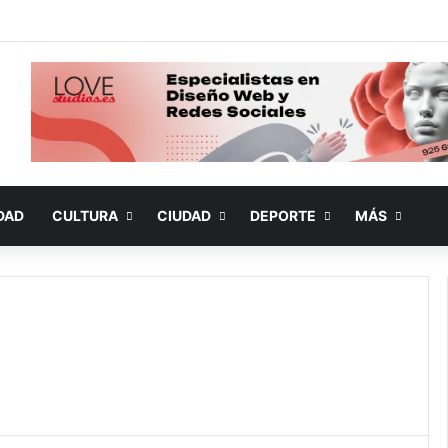
DAD
CULTURA
CIUDAD
DEPORTE
MÁS