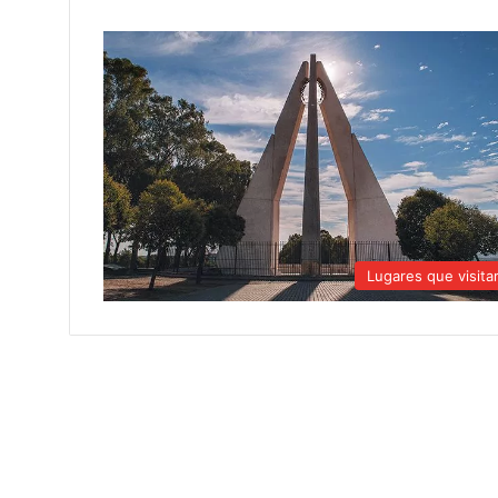
Lugares que visita