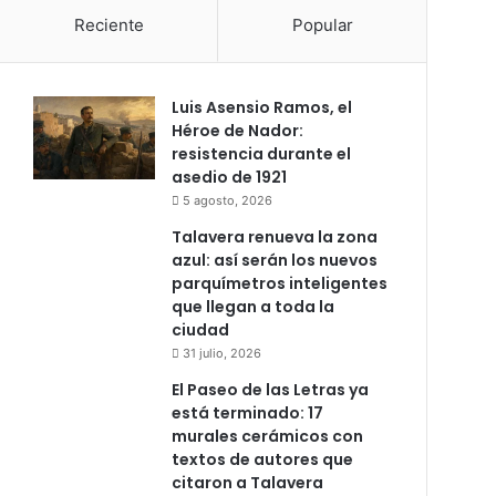
Reciente
Popular
Luis Asensio Ramos, el
Héroe de Nador:
resistencia durante el
asedio de 1921
5 agosto, 2026
Talavera renueva la zona
azul: así serán los nuevos
parquímetros inteligentes
que llegan a toda la
ciudad
31 julio, 2026
El Paseo de las Letras ya
está terminado: 17
murales cerámicos con
textos de autores que
citaron a Talavera