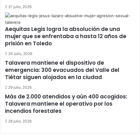
31 julio, 2026
Aequitas Legis logra la absolución de una
mujer que se enfrentaba a hasta 12 años de
prisión en Toledo
30 julio, 2026
Talavera mantiene el dispositivo de
emergencia: 300 evacuados del Valle del
Tiétar siguen alojados en la ciudad
29 julio, 2026
Más de 2.000 atendidos y aún 400 acogidos:
Talavera mantiene el operativo por los
incendios forestales
28 julio, 2026