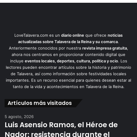
LoveTalavera.com es un
diario online
que ofrece
noticias
actualizadas sobre Talavera de la Reina y su comarca
.
Anteriormente conocidos por nuestra
revista impresa gratuita
,
ahora nos centramos en proporcionar contenido digital que
incluye
eventos locales, deportes, cultura, política y ocio
. Los
lectores pueden encontrar artículos sobre la historia y patrimonio
de Talavera, así como información sobre festividades locales
importantes. Es un recurso esencial para quienes desean estar al
tanto de la vida y acontecimientos en Talavera de la Reina.
Artículos más visitados
5 agosto, 2026
Luis Asensio Ramos, el Héroe de
Nador: resistencia durante el