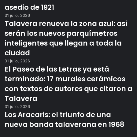
asedio de 1921
31 julio, 2026
Talavera renueva la zona azul: así
serán los nuevos parquímetros
inteligentes que llegan a toda la
ciudad
31 julio, 2026
El Paseo de las Letras ya está
terminado: 17 murales cerámicos
con textos de autores que citaron a
Talavera
31 julio, 2026
Los Aracaris: el triunfo de una
nueva banda talaverana en 1968