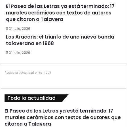
El Paseo de las Letras ya está terminado: 17
murales cerámicos con textos de autores
que citaron a Talavera
31 julio, 2026
Los Aracaris: el triunfo de una nueva banda
talaverana en 1968
31 julio, 2026
Recibe la actualidad en tu móvil
Toda la actualidad
El Paseo de las Letras ya está terminado: 17
murales cerámicos con textos de autores que
citaron a Talavera