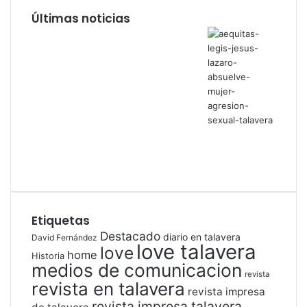
Últimas noticias
Etiquetas
Destacado
diario en talavera
David Fernández
love talavera
love
home
Historia
medios de comunicacion
revista
revista en talavera
revista impresa
revista impresa talavera