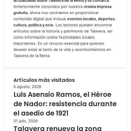
actualizadas sobre Talavera de la Reina y su comarca
.
Anteriormente conocidos por nuestra
revista impresa
gratuita
, ahora nos centramos en proporcionar
contenido digital que incluye
eventos locales, deportes,
cultura, política y ocio
. Los lectores pueden encontrar
artículos sobre la historia y patrimonio de Talavera, así
como información sobre festividades locales
importantes. Es un recurso esencial para quienes
desean estar al tanto de la vida y acontecimientos en
Talavera de la Reina.
Artículos más visitados
5 agosto, 2026
Luis Asensio Ramos, el Héroe
de Nador: resistencia durante
el asedio de 1921
31 julio, 2026
Talavera renueva la zona