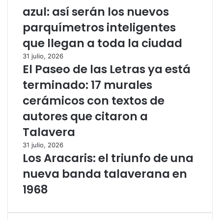
azul: así serán los nuevos
parquímetros inteligentes
que llegan a toda la ciudad
31 julio, 2026
El Paseo de las Letras ya está
terminado: 17 murales
cerámicos con textos de
autores que citaron a
Talavera
31 julio, 2026
Los Aracaris: el triunfo de una
nueva banda talaverana en
1968