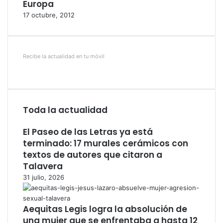
Europa
17 octubre, 2012
Recibe la actualidad en tu móvil
Toda la actualidad
El Paseo de las Letras ya está
terminado: 17 murales cerámicos con
textos de autores que citaron a
Talavera
31 julio, 2026
Aequitas Legis logra la absolución de
una mujer que se enfrentaba a hasta 12