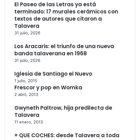
El Paseo de las Letras ya está
terminado: 17 murales cerámicos con
textos de autores que citaron a
Talavera
31 julio, 2026
Los Aracaris: el triunfo de una nueva
banda talaverana en 1968
31 julio, 2026
Iglesia de Santiago el Nuevo
1 julio, 2015
Frescor y pop en Womka
2 abril, 2013
Gwyneth Paltrow, hija predilecta de
Talavera
11 enero, 2013
+ QUE COCHES: desde Talavera a toda