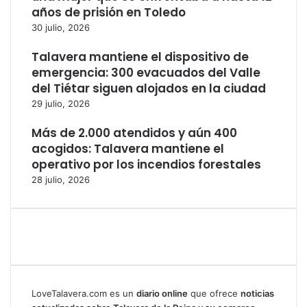
años de prisión en Toledo
30 julio, 2026
Talavera mantiene el dispositivo de
emergencia: 300 evacuados del Valle
del Tiétar siguen alojados en la ciudad
29 julio, 2026
Más de 2.000 atendidos y aún 400
acogidos: Talavera mantiene el
operativo por los incendios forestales
28 julio, 2026
LoveTalavera.com es un
diario online
que ofrece
noticias