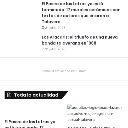
El Paseo de las Letras ya está
terminado: 17 murales cerámicos con
textos de autores que citaron a
Talavera
31 julio, 2026
Los Aracaris: el triunfo de una nueva
banda talaverana en 1968
31 julio, 2026
Recibe la actualidad en tu móvil
Toda la actualidad
El Paseo de las Letras ya
está terminado: 17