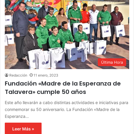
Última Hora
Redacción
11 enero, 2023
Fundación «Madre de la Esperanza de
Talavera» cumple 50 años
Este año llevarán a cabo distintas actividades e iniciativas para
conmemorar su 50 aniversario. La Fundación «Madre de la
Esperanza…
Leer Más »