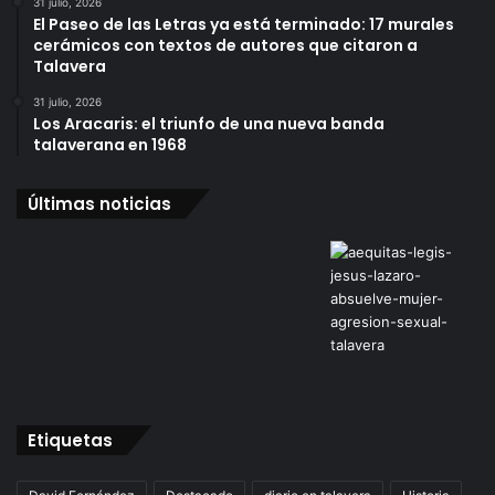
31 julio, 2026
El Paseo de las Letras ya está terminado: 17 murales
cerámicos con textos de autores que citaron a
Talavera
31 julio, 2026
Los Aracaris: el triunfo de una nueva banda
talaverana en 1968
Últimas noticias
Etiquetas