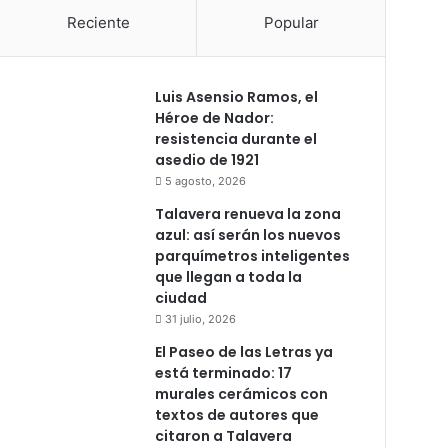
Reciente
Popular
Luis Asensio Ramos, el
Héroe de Nador:
resistencia durante el
asedio de 1921
5 agosto, 2026
Talavera renueva la zona
azul: así serán los nuevos
parquímetros inteligentes
que llegan a toda la
ciudad
31 julio, 2026
El Paseo de las Letras ya
está terminado: 17
murales cerámicos con
textos de autores que
citaron a Talavera