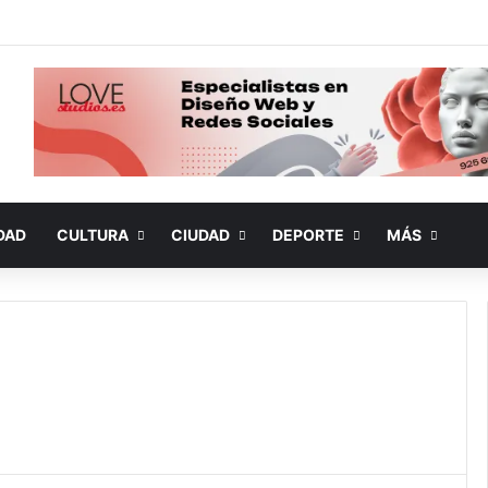
DAD
CULTURA
CIUDAD
DEPORTE
MÁS