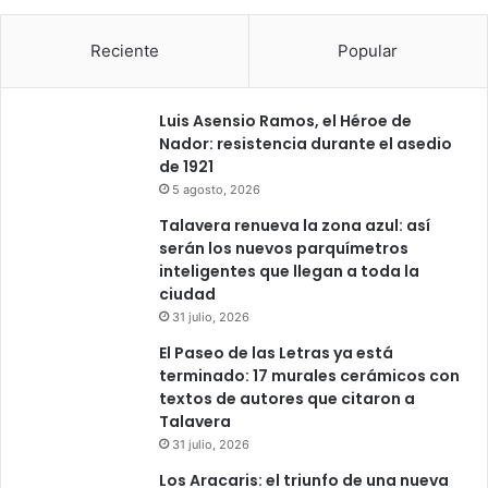
Reciente
Popular
Luis Asensio Ramos, el Héroe de
Nador: resistencia durante el asedio
de 1921
5 agosto, 2026
Talavera renueva la zona azul: así
serán los nuevos parquímetros
inteligentes que llegan a toda la
ciudad
31 julio, 2026
El Paseo de las Letras ya está
terminado: 17 murales cerámicos con
textos de autores que citaron a
Talavera
31 julio, 2026
Los Aracaris: el triunfo de una nueva