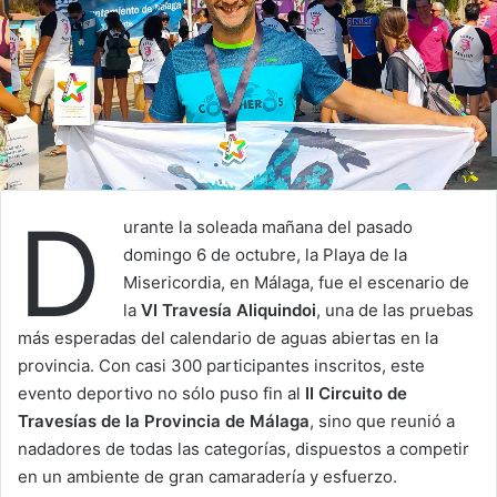
D
urante la soleada mañana del pasado
domingo 6 de octubre, la Playa de la
Misericordia, en Málaga, fue el escenario de
la
VI Travesía Aliquindoi
, una de las pruebas
más esperadas del calendario de aguas abiertas en la
provincia. Con casi 300 participantes inscritos, este
evento deportivo no sólo puso fin al
II Circuito de
Travesías de la Provincia de Málaga
, sino que reunió a
nadadores de todas las categorías, dispuestos a competir
en un ambiente de gran camaradería y esfuerzo.