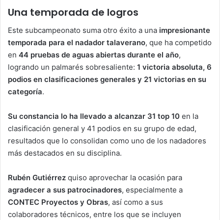
Una temporada de logros
Este subcampeonato suma otro éxito a una
impresionante
temporada para el nadador talaverano
, que ha competido
en
44 pruebas de aguas abiertas durante el año
,
logrando un palmarés sobresaliente:
1 victoria absoluta, 6
podios en clasificaciones generales y 21 victorias en su
categoría
.
Su constancia lo ha llevado a alcanzar 31 top 10
en la
clasificación general y 41 podios en su grupo de edad,
resultados que lo consolidan como uno de los nadadores
más destacados en su disciplina.
Rubén Gutiérrez
quiso aprovechar la ocasión para
agradecer a sus patrocinadores
, especialmente a
CONTEC Proyectos y Obras
, así como a sus
colaboradores técnicos, entre los que se incluyen