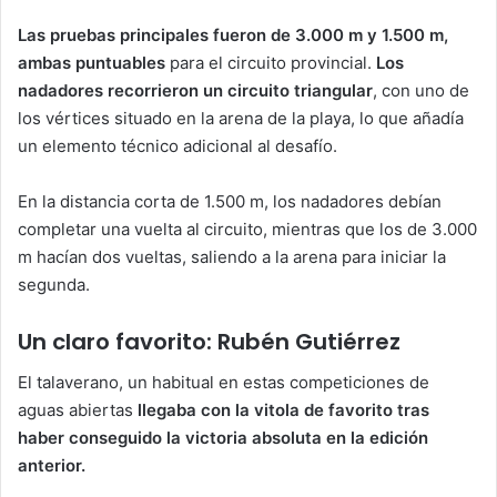
Las pruebas principales fueron de 3.000 m y 1.500 m,
ambas puntuables
para el circuito provincial.
Los
nadadores recorrieron un circuito triangular
, con uno de
los vértices situado en la arena de la playa, lo que añadía
un elemento técnico adicional al desafío.
En la distancia corta de 1.500 m, los nadadores debían
completar una vuelta al circuito, mientras que los de 3.000
m hacían dos vueltas, saliendo a la arena para iniciar la
segunda.
Un claro favorito: Rubén Gutiérrez
El talaverano, un habitual en estas competiciones de
aguas abiertas
llegaba con la vitola de favorito tras
haber conseguido la victoria absoluta en la edición
anterior.