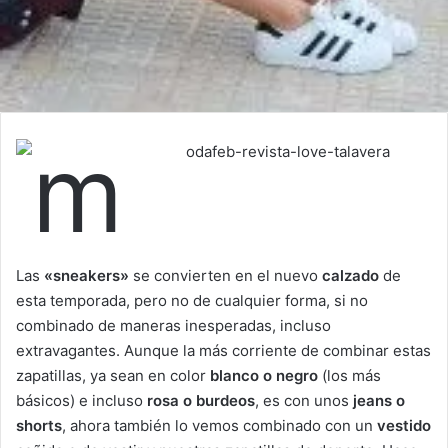
Las
«sneakers»
se convierten en el nuevo
calzado
de
esta temporada, pero no de cualquier forma, si no
combinado de maneras inesperadas, incluso
extravagantes. Aunque la más corriente de combinar estas
zapatillas, ya sean en color
blanco o negro
(los más
básicos) e incluso
rosa o burdeos
, es con unos
jeans o
shorts
, ahora también lo vemos combinado con un
vestido