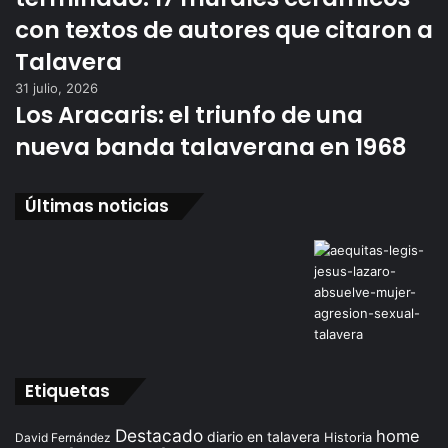
con textos de autores que citaron a
Talavera
31 julio, 2026
Los Aracaris: el triunfo de una
nueva banda talaverana en 1968
Últimas noticias
Etiquetas
Destacado
home
diario en talavera
David Fernández
Historia