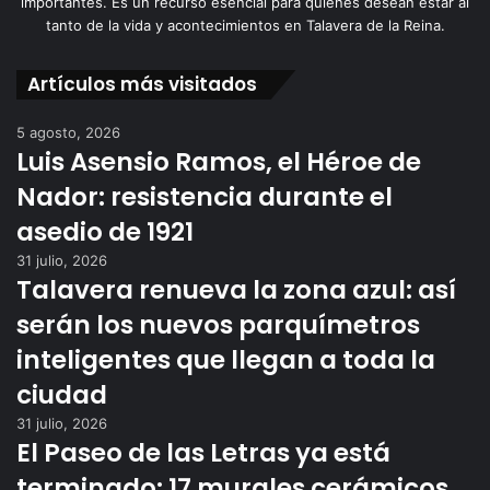
importantes. Es un recurso esencial para quienes desean estar al
tanto de la vida y acontecimientos en Talavera de la Reina.
Artículos más visitados
5 agosto, 2026
Luis Asensio Ramos, el Héroe de
Nador: resistencia durante el
asedio de 1921
31 julio, 2026
Talavera renueva la zona azul: así
serán los nuevos parquímetros
inteligentes que llegan a toda la
ciudad
31 julio, 2026
El Paseo de las Letras ya está
terminado: 17 murales cerámicos