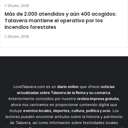
29 julio, 2026
Más de 2.000 atendidos y aún 400 acogidos:
Talavera mantiene el operativo por los
incendios forestales
28 julio, 2026
LoveTalavera.com es un
diario online
que ofrece
noticias
actualizadas sobre Talavera de la Reina y su comarca
.
Anteriormente conocidos por nuestra
revista impresa gratuita
,
ahora nos centramos en proporcionar contenido digital que
incluye
eventos locales, deportes, cultura, política y ocio
. Los
lectores pueden encontrar artículos sobre la historia y patrimonio
de Talavera, así como información sobre festividades locales