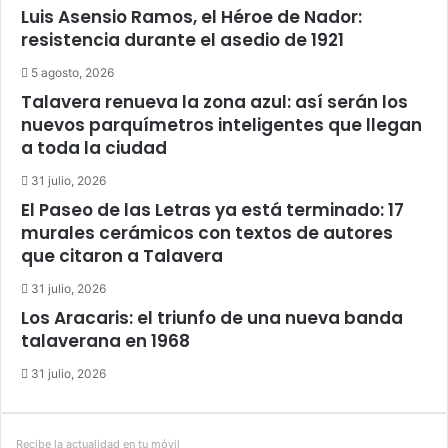
Luis Asensio Ramos, el Héroe de Nador:
resistencia durante el asedio de 1921
5 agosto, 2026
Talavera renueva la zona azul: así serán los
nuevos parquímetros inteligentes que llegan
a toda la ciudad
31 julio, 2026
El Paseo de las Letras ya está terminado: 17
murales cerámicos con textos de autores
que citaron a Talavera
31 julio, 2026
Los Aracaris: el triunfo de una nueva banda
talaverana en 1968
31 julio, 2026
Recibe la actualidad en tu móvil