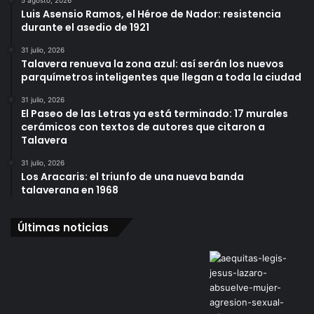
5 agosto, 2026
Luis Asensio Ramos, el Héroe de Nador: resistencia
durante el asedio de 1921
31 julio, 2026
Talavera renueva la zona azul: así serán los nuevos
parquímetros inteligentes que llegan a toda la ciudad
31 julio, 2026
El Paseo de las Letras ya está terminado: 17 murales
cerámicos con textos de autores que citaron a
Talavera
31 julio, 2026
Los Aracaris: el triunfo de una nueva banda
talaverana en 1968
Últimas noticias