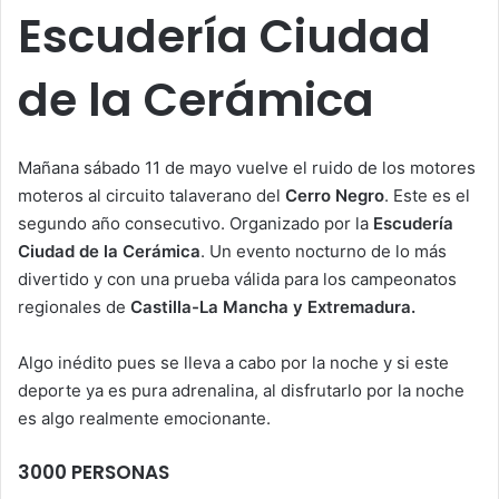
Escudería Ciudad
de la Cerámica
Mañana sábado 11 de mayo vuelve el ruido de los motores
moteros al circuito talaverano del
Cerro Negro
. Este es el
segundo año consecutivo. Organizado por la
Escudería
Ciudad de la Cerámica
. Un evento nocturno de lo más
divertido y con una prueba válida para los campeonatos
regionales de
Castilla-La Mancha y Extremadura.
Algo inédito pues se lleva a cabo por la noche y si este
deporte ya es pura adrenalina, al disfrutarlo por la noche
es algo realmente emocionante.
3000 PERSONAS