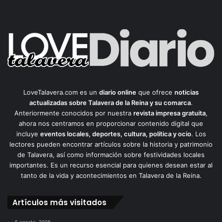
LoveTalavera.com es un
diario online
que ofrece
noticias
actualizadas sobre Talavera de la Reina y su comarca
.
Anteriormente conocidos por nuestra
revista impresa gratuita
,
ahora nos centramos en proporcionar contenido digital que
incluye
eventos locales, deportes, cultura, política y ocio
. Los
lectores pueden encontrar artículos sobre la historia y patrimonio
de Talavera, así como información sobre festividades locales
importantes. Es un recurso esencial para quienes desean estar al
tanto de la vida y acontecimientos en Talavera de la Reina.
Artículos más visitados