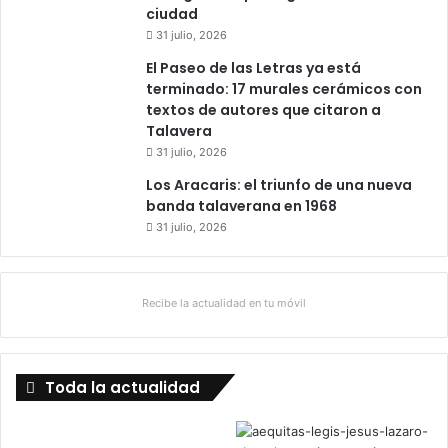
ciudad
31 julio, 2026
El Paseo de las Letras ya está
terminado: 17 murales cerámicos con
textos de autores que citaron a
Talavera
31 julio, 2026
Los Aracaris: el triunfo de una nueva
banda talaverana en 1968
31 julio, 2026
Recibe la actualidad en tu móvil
Toda la actualidad