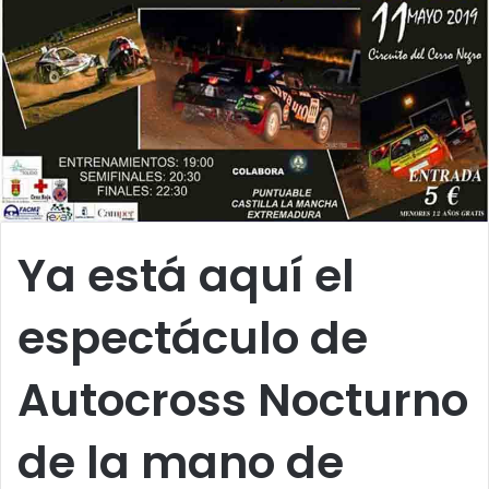
Ya está aquí el
espectáculo de
Autocross Nocturno
de la mano de