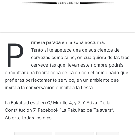
P
rimera parada en la zona nocturna.
Tanto si te apetece una de sus cientos de
cervezas como si no, en cualquiera de las tres
cervecerías que llevan este nombre podrás
encontrar una bonita copa de balón con el combinado que
prefieras perféctamente servido, en un ambiente que
invita a la conversación e incita a la fiesta.
La Fakultad está en C/ Murillo 4, y 7. Y Adva. De la
Constitución 7. Facebook “La Fakultad de Talavera”.
Abierto todos los días.