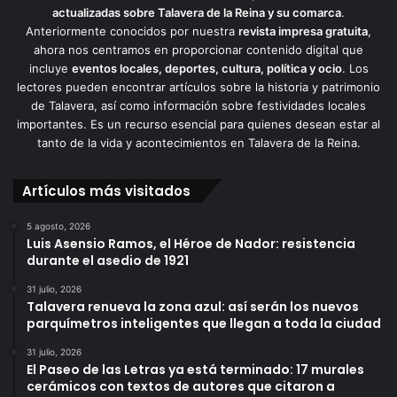
actualizadas sobre Talavera de la Reina y su comarca
.
Anteriormente conocidos por nuestra
revista impresa gratuita
,
ahora nos centramos en proporcionar contenido digital que
incluye
eventos locales, deportes, cultura, política y ocio
. Los
lectores pueden encontrar artículos sobre la historia y patrimonio
de Talavera, así como información sobre festividades locales
importantes. Es un recurso esencial para quienes desean estar al
tanto de la vida y acontecimientos en Talavera de la Reina.
Artículos más visitados
5 agosto, 2026
Luis Asensio Ramos, el Héroe de Nador: resistencia
durante el asedio de 1921
31 julio, 2026
Talavera renueva la zona azul: así serán los nuevos
parquímetros inteligentes que llegan a toda la ciudad
31 julio, 2026
El Paseo de las Letras ya está terminado: 17 murales
cerámicos con textos de autores que citaron a