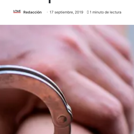
Redacción
17 septiembre, 2019
1 minuto de lectura