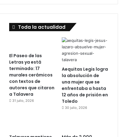
Toda la actualidad
El Paseo de las
Letras ya está
terminado: 17
Aequitas Legis logra
murales cerámicos
la absolución de
con textos de
una mujer que se
autores que citaron
enfrentaba a hasta
a Talavera
12 años de prisión en
Toledo
31 julio, 2026
30 julio, 2026