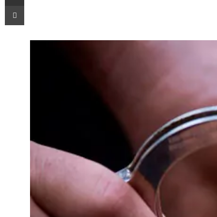
Imprimir